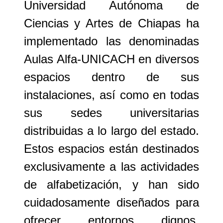
Universidad Autónoma de
Ciencias y Artes de Chiapas ha
implementado las denominadas
Aulas Alfa-UNICACH
en diversos
espacios dentro de sus
instalaciones, así como en todas
sus sedes universitarias
distribuidas a lo largo del estado.
Estos espacios están destinados
exclusivamente a las actividades
de alfabetización, y han sido
cuidadosamente diseñados para
ofrecer entornos dignos,