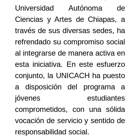
Universidad Autónoma de
Ciencias y Artes de Chiapas
, a
través de sus diversas sedes, ha
refrendado su compromiso social
al integrarse de manera activa en
esta iniciativa. En este esfuerzo
conjunto, la UNICACH ha puesto
a disposición del programa a
jóvenes estudiantes
comprometidos, con una sólida
vocación de servicio y sentido de
responsabilidad social.