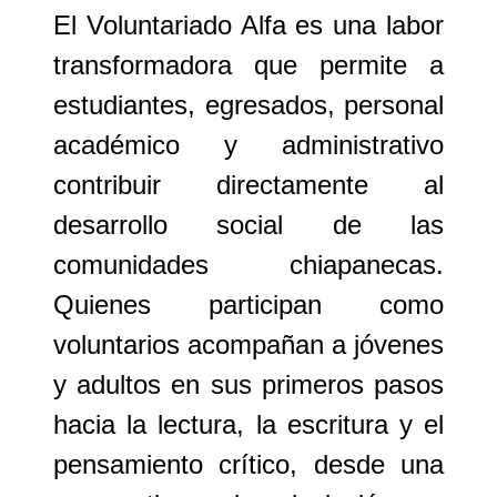
El
Voluntariado Alfa
es una labor
transformadora que permite a
estudiantes, egresados, personal
académico y administrativo
contribuir directamente al
desarrollo social de las
comunidades chiapanecas.
Quienes participan como
voluntarios acompañan a jóvenes
y adultos en sus primeros pasos
hacia la lectura, la escritura y el
pensamiento crítico, desde una