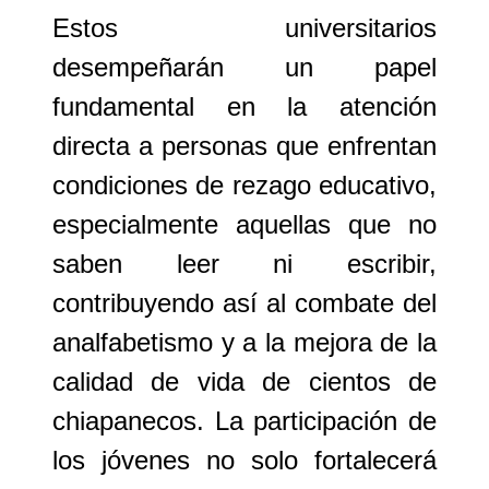
Estos universitarios
desempeñarán un papel
fundamental en la atención
directa a personas que enfrentan
condiciones de rezago educativo,
especialmente aquellas que no
saben leer ni escribir,
contribuyendo así al combate del
analfabetismo y a la mejora de la
calidad de vida de cientos de
chiapanecos. La participación de
los jóvenes no solo fortalecerá