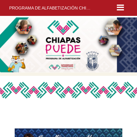
PROGRAMA DE ALFABETIZACIÓN
CHIAPAS PUEDE - UNICACH