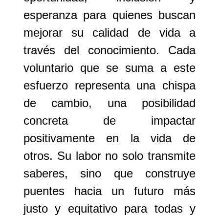
esperanza para quienes buscan
mejorar su calidad de vida a
través del conocimiento. Cada
voluntario que se suma a este
esfuerzo representa una chispa
de cambio, una posibilidad
concreta de impactar
positivamente en la vida de
otros. Su labor no solo transmite
saberes, sino que construye
puentes hacia un futuro más
justo y equitativo para todas y