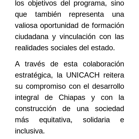
los objetivos del programa, sino
que también representa una
valiosa oportunidad de formación
ciudadana y vinculación con las
realidades sociales del estado.
A través de esta colaboración
estratégica, la UNICACH reitera
su compromiso con el desarrollo
integral de Chiapas y con la
construcción de una sociedad
más equitativa, solidaria e
inclusiva.