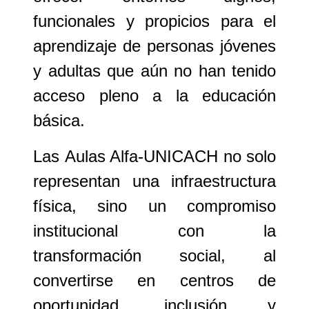
funcionales y propicios para el
aprendizaje de personas jóvenes
y adultas que aún no han tenido
acceso pleno a la educación
básica.
Las
Aulas Alfa-UNICACH
no solo
representan una infraestructura
física, sino un compromiso
institucional con la
transformación social, al
convertirse en centros de
oportunidad, inclusión y