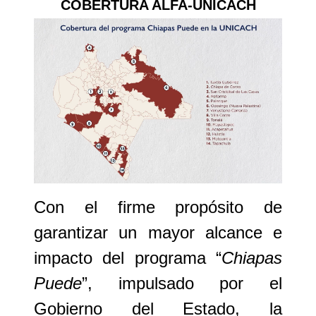
COBERTURA ALFA-UNICACH
Con el firme propósito de
garantizar un mayor alcance e
impacto del programa
“
Chiapas
Puede
”
, impulsado por el
Gobierno del Estado
, la