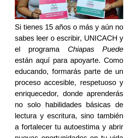
Si tienes 15 años o más y aún no
sabes leer o escribir,
UNICACH y
el programa
Chiapas Puede
están aquí para apoyarte
. Como
educando
, formarás parte de un
proceso accesible, respetuoso y
enriquecedor, donde aprenderás
no solo habilidades básicas de
lectura y escritura, sino también
a fortalecer tu autoestima y abrir
nuevas oportunidades en tu vida