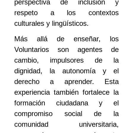
perspectiva de inclusión y
respeto a los contextos
culturales y lingüísticos.
Más allá de enseñar, los
Voluntarios
son agentes de
cambio, impulsores de la
dignidad, la autonomía y el
derecho a aprender. Esta
experiencia también fortalece la
formación ciudadana y el
compromiso social de la
comunidad universitaria,