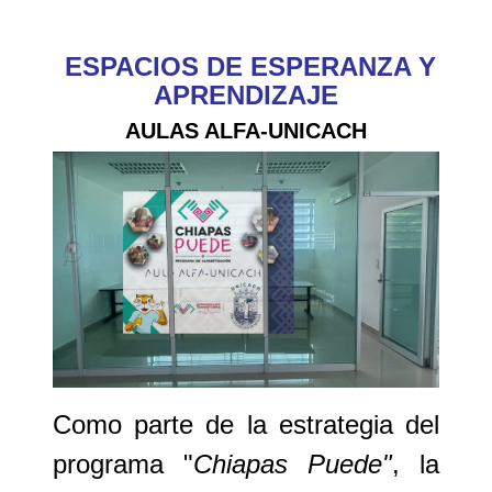
ESPACIOS DE ESPERANZA Y
APRENDIZAJE
AULAS ALFA-UNICACH
Como parte de la estrategia del
programa
"
Chiapas Puede"
, la