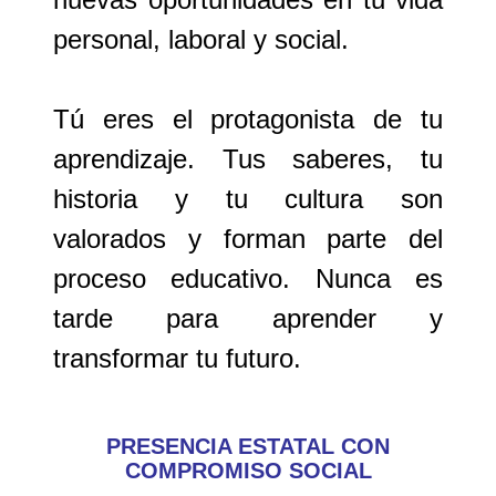
personal, laboral y social.
Tú eres el protagonista de tu
aprendizaje. Tus saberes, tu
historia y tu cultura son
valorados y forman parte del
proceso educativo.
Nunca es
tarde para aprender y
transformar tu futuro
.
PRESENCIA ESTATAL CON
COMPROMISO SOCIAL