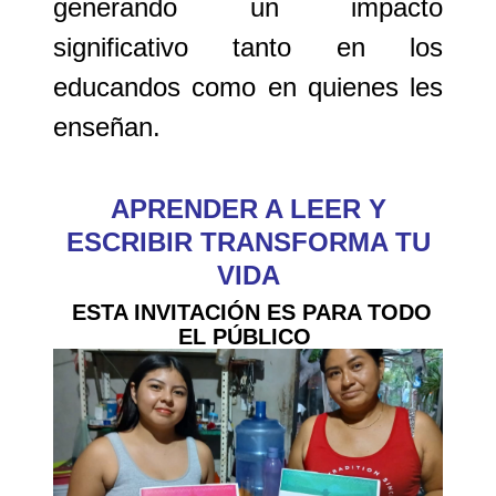
generando un impacto
significativo tanto en los
educandos como en quienes les
enseñan.
APRENDER A LEER Y
ESCRIBIR TRANSFORMA TU
VIDA
ESTA INVITACIÓN ES PARA TODO
EL PÚBLICO