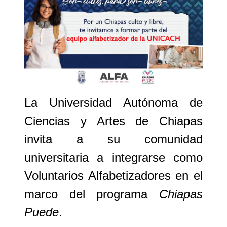
La
Universidad Autónoma de
Ciencias y Artes de Chiapas
invita a su comunidad
universitaria a integrarse como
Voluntarios Alfabetizadores
en el
marco del
programa
Chiapas
Puede
.